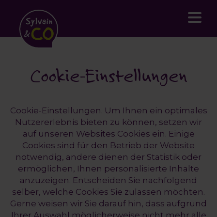
Sylvain
&
CO
Cookie-Einstellungen
Cookie-Einstellungen. Um Ihnen ein optimales
Nutzererlebnis bieten zu können, setzen wir
auf unseren Websites Cookies ein. Einige
Cookies sind für den Betrieb der Website
notwendig, andere dienen der Statistik oder
ermöglichen, Ihnen personalisierte Inhalte
anzuzeigen. Entscheiden Sie nachfolgend
selber, welche Cookies Sie zulassen möchten.
Gerne weisen wir Sie darauf hin, dass aufgrund
Ihrer Auswahl möglicherweise nicht mehr alle