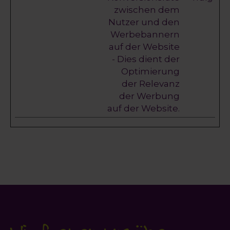
zwischen dem
Nutzer und den
Werbebannern
auf der Website
- Dies dient der
Optimierung
der Relevanz
der Werbung
auf der Website.