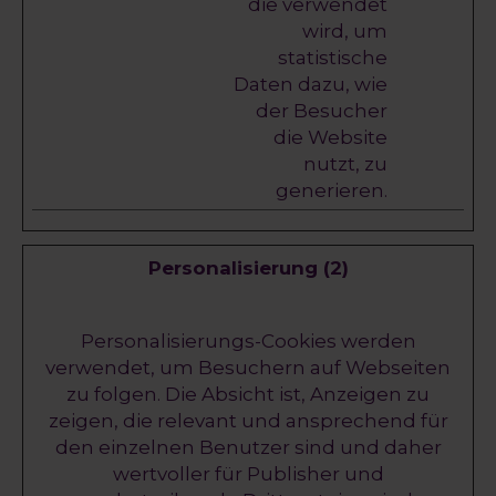
die verwendet
wird, um
statistische
Daten dazu, wie
der Besucher
die Website
nutzt, zu
generieren.
Personalisierung (2)
Personalisierungs-Cookies werden
verwendet, um Besuchern auf Webseiten
zu folgen. Die Absicht ist, Anzeigen zu
zeigen, die relevant und ansprechend für
den einzelnen Benutzer sind und daher
wertvoller für Publisher und