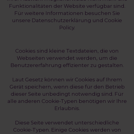
Funktionalitäten der Website verfügbar sind.
Für weitere Informationen besuchen Sie
unsere Datenschutzerklärung und Cookie
Policy.
Cookies sind kleine Textdateien, die von
Webseiten verwendet werden, um die
Benutzererfahrung effizienter zu gestalten.
Laut Gesetz können wir Cookies auf Ihrem
Gerät speichern, wenn diese für den Betrieb
dieser Seite unbedingt notwendig sind. Für
alle anderen Cookie-Typen benötigen wir Ihre
Erlaubnis.
Diese Seite verwendet unterschiedliche
Cookie-Typen. Einige Cookies werden von