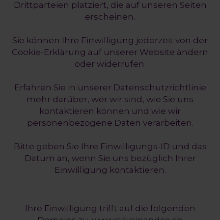
Drittparteien platziert, die auf unseren Seiten
erscheinen.
Sie können Ihre Einwilligung jederzeit von der
Cookie-Erklärung auf unserer Website ändern
oder widerrufen.
Erfahren Sie in unserer Datenschutzrichtlinie
mehr darüber, wer wir sind, wie Sie uns
kontaktieren können und wie wir
personenbezogene Daten verarbeiten.
Bitte geben Sie Ihre Einwilligungs-ID und das
Datum an, wenn Sie uns bezüglich Ihrer
Einwilligung kontaktieren.
Ihre Einwilligung trifft auf die folgenden