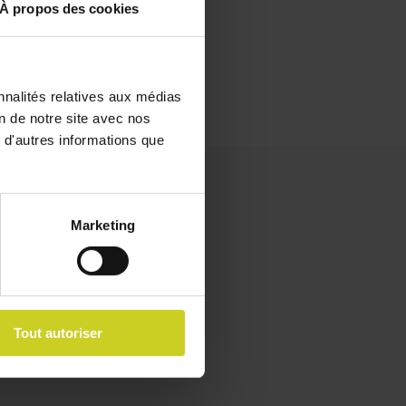
À propos des cookies
nnalités relatives aux médias
on de notre site avec nos
 d'autres informations que
Marketing
de chez toi.
Tout autoriser