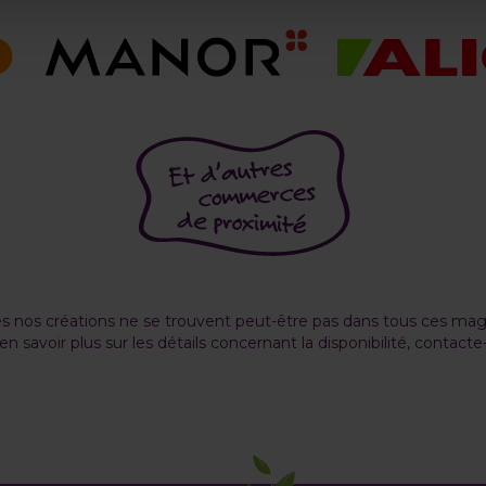
s nos créations ne se trouvent peut-être pas dans tous ces mag
en savoir plus sur les détails concernant la disponibilité, contacte