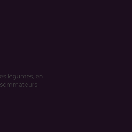
es légumes, en
consommateurs.