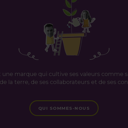
t une marque qui cultive ses valeurs comme s
de la terre, de ses collaborateurs et de ses 
QUI SOMMES-NOUS