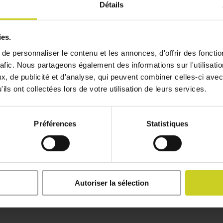
Détails
ies.
e personnaliser le contenu et les annonces, d'offrir des fonctio
rafic. Nous partageons également des informations sur l'utilisati
, de publicité et d'analyse, qui peuvent combiner celles-ci avec
ils ont collectées lors de votre utilisation de leurs services.
Préférences
Statistiques
Nos produits ne sont jamais loin 
Autoriser la sélection