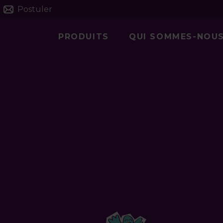
Postuler
PRODUITS
QUI SOMMES-NOU