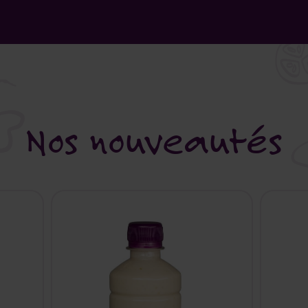
Nos nouveautés